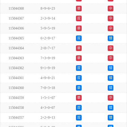
115044368
8+9+6=23
单
中
115044367
2+3+9=14
双
中
115044366
5+9+5=19
单
中
115044365
6+2+9=17
双
错
115044364
2+8+7=17
单
中
115044363
7+3+9=19
单
中
115044362
9+1+9=19
双
错
115044361
4+9+8=21
双
错
115044360
7+8+3=18
单
错
115044359
1+5+1=07
单
中
115044358
4+3+0=07
双
错
115044357
2+2+9=13
双
错