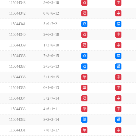
115044343
5+0+5=10
双
中
115044342
0+6+6=12
双
中
115044341
5+9+7=21
双
错
115044340
2+6+2=10
双
中
115044339
1+3+6=10
双
中
115044338
7+8+0=15
双
错
115044337
3+5+5=13
双
错
115044336
5+1+9=15
单
中
115044335
0+4+9=13
单
中
115044334
5+2+7=14
双
中
115044333
4+6+1=11
单
中
115044332
8+3+3=14
单
错
115044331
7+8+2=17
单
中