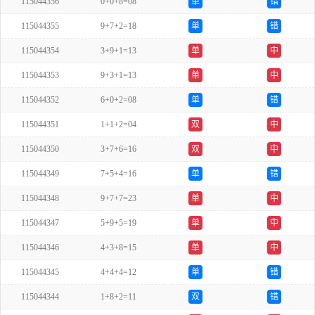
115044356
0+0+8=08
单
错
115044355
9+7+2=18
单
错
115044354
3+9+1=13
单
中
115044353
9+3+1=13
单
中
115044352
6+0+2=08
单
错
115044351
1+1+2=04
双
中
115044350
3+7+6=16
双
中
115044349
7+5+4=16
单
错
115044348
9+7+7=23
单
中
115044347
5+9+5=19
单
中
115044346
4+3+8=15
单
中
115044345
4+4+4=12
单
错
115044344
1+8+2=11
双
错