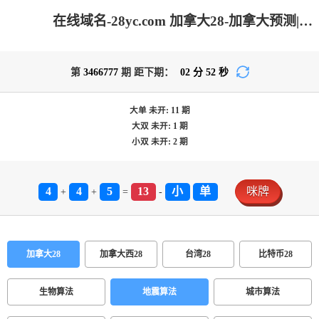
在线域名-28yc.com 加拿大28-加拿大预测|加拿大PC结果查询|28在线预测咪牌查询|加拿大PC在线预测_极致火热优质的加拿大预测网站!
第
3466777
期 距下期：
02
分
52
秒
大单
未开:
11
期
大双
未开:
1
期
小双
未开:
2
期
4
4
5
13
小
单
咪牌
+
+
=
-
加拿大28
加拿大西28
台湾28
比特币28
生物算法
地震算法
城市算法