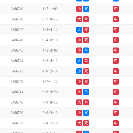
3466749
1+7+1=09
小
双
中
3466748
8+7+0=15
大
单
中
3466747
4+4+4=12
大
双
中
3466746
0+4+6=10
小
双
中
3466745
4+1+3=08
小
单
中
3466744
6+3+4=13
大
单
中
3466743
4+8+2=14
小
双
中
3466742
4+7+1=12
小
双
中
3466741
5+6+9=20
大
单
中
3466740
7+0+8=15
大
单
中
3466739
2+8+3=13
小
双
中
3466738
7+4+7=18
大
双
中