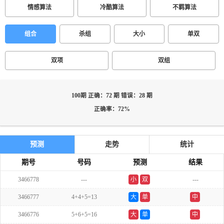
情感算法
冷酷算法
不羁算法
组合
杀组
大小
单双
双项
双组
100期 正确：72 期 错误：28 期
正确率：72%
预测
走势
统计
期号
号码
预测
结果
3466778
---
小
双
---
3466777
4+4+5=13
大
单
中
3466776
5+6+5=16
大
单
中