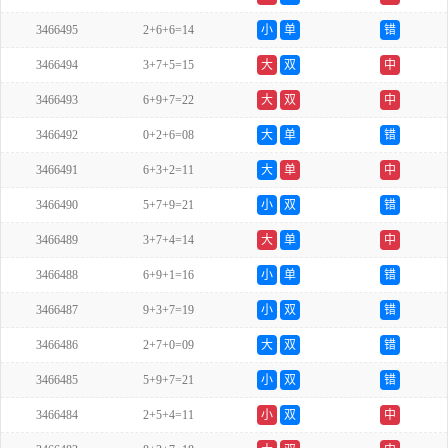
3466495
2+6+6=14
小
单
错
3466494
3+7+5=15
大
双
中
3466493
6+9+7=22
大
双
中
3466492
0+2+6=08
大
单
错
3466491
6+3+2=11
大
单
中
3466490
5+7+9=21
小
双
错
3466489
3+7+4=14
大
单
中
3466488
6+9+1=16
小
单
错
3466487
9+3+7=19
小
双
错
3466486
2+7+0=09
大
双
错
3466485
5+9+7=21
小
双
错
3466484
2+5+4=11
小
双
中