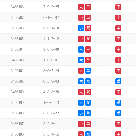
3466508
7+9+9=25
大
单
中
3466507
0+1+6=07
小
单
中
3466506
9+8+1=18
小
双
中
3466505
4+1+7=12
小
双
中
3466504
9+0+0=09
大
单
中
3466503
1+0+0=01
大
单
中
3466502
8+9+7=24
大
单
中
3466501
0+3+0=03
大
双
错
3466500
4+8+8=20
大
双
中
3466499
1+6+6=13
大
双
错
3466498
8+6+8=22
小
单
错
3466497
3+2+6=11
小
单
中
3466496
8+3+4=15
大
双
中