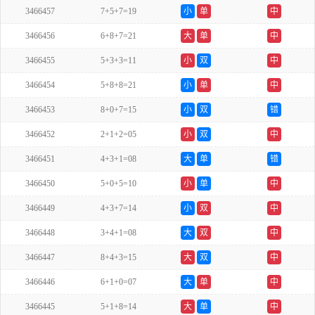
3466457
7+5+7=19
小
单
中
3466456
6+8+7=21
大
单
中
3466455
5+3+3=11
小
双
中
3466454
5+8+8=21
小
单
中
3466453
8+0+7=15
小
双
错
3466452
2+1+2=05
小
双
中
3466451
4+3+1=08
大
单
错
3466450
5+0+5=10
小
单
中
3466449
4+3+7=14
小
双
中
3466448
3+4+1=08
大
双
中
3466447
8+4+3=15
大
双
中
3466446
6+1+0=07
大
单
中
3466445
5+1+8=14
大
单
中