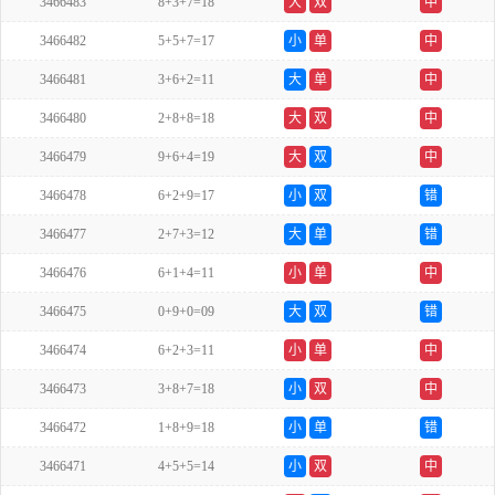
3466483
8+3+7=18
大
双
中
3466482
5+5+7=17
小
单
中
3466481
3+6+2=11
大
单
中
3466480
2+8+8=18
大
双
中
3466479
9+6+4=19
大
双
中
3466478
6+2+9=17
小
双
错
3466477
2+7+3=12
大
单
错
3466476
6+1+4=11
小
单
中
3466475
0+9+0=09
大
双
错
3466474
6+2+3=11
小
单
中
3466473
3+8+7=18
小
双
中
3466472
1+8+9=18
小
单
错
3466471
4+5+5=14
小
双
中