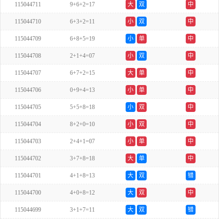
115044711
9+6+2=17
大
双
中
115044710
6+3+2=11
小
双
中
115044709
6+8+5=19
小
单
中
115044708
2+1+4=07
小
双
中
115044707
6+7+2=15
大
单
中
115044706
0+9+4=13
小
单
中
115044705
5+5+8=18
小
双
中
115044704
8+2+0=10
小
双
中
115044703
2+4+1=07
小
单
中
115044702
3+7+8=18
大
单
中
115044701
4+1+8=13
大
双
错
115044700
4+0+8=12
大
双
中
115044699
3+1+7=11
大
双
错