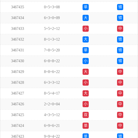
3467435
0+5+3=08
单
错
3467434
6+3+0=09
大
错
3467433
5+5+2=12
小
中
3467432
8+1+3=12
大
错
3467431
7+8+5=20
单
错
3467430
6+8+8=22
小
错
3467429
8+8+6=22
大
中
3467428
6+3+3=12
小
中
3467427
8+5+4=17
大
中
3467426
2+2+0=04
小
中
3467425
4+3+5=12
双
中
3467424
6+9+6=21
单
中
3467423
9+9+4=22
单
错