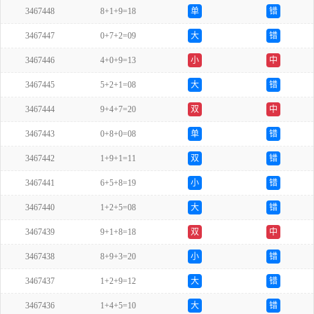
3467448
8+1+9=18
单
错
3467447
0+7+2=09
大
错
3467446
4+0+9=13
小
中
3467445
5+2+1=08
大
错
3467444
9+4+7=20
双
中
3467443
0+8+0=08
单
错
3467442
1+9+1=11
双
错
3467441
6+5+8=19
小
错
3467440
1+2+5=08
大
错
3467439
9+1+8=18
双
中
3467438
8+9+3=20
小
错
3467437
1+2+9=12
大
错
3467436
1+4+5=10
大
错