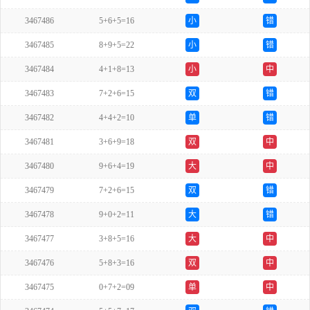
3467486
5+6+5=16
小
错
3467485
8+9+5=22
小
错
3467484
4+1+8=13
小
中
3467483
7+2+6=15
双
错
3467482
4+4+2=10
单
错
3467481
3+6+9=18
双
中
3467480
9+6+4=19
大
中
3467479
7+2+6=15
双
错
3467478
9+0+2=11
大
错
3467477
3+8+5=16
大
中
3467476
5+8+3=16
双
中
3467475
0+7+2=09
单
中